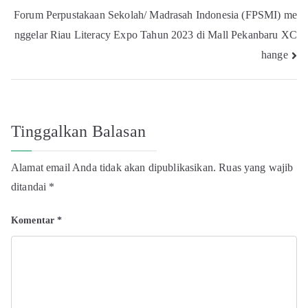
pos
Forum Perpustakaan Sekolah/ Madrasah Indonesia (FPSMI) me
nggelar Riau Literacy Expo Tahun 2023 di Mall Pekanbaru XC
hange
Tinggalkan Balasan
Alamat email Anda tidak akan dipublikasikan.
Ruas yang wajib
ditandai
*
Komentar
*