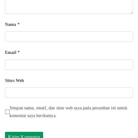
Nama
*
Email
*
Situs Web
Simpan nama, email, dan situs web saya pada peramban ini untuk
komentar saya berikutnya.