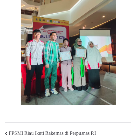
Navigasi
FPSMI Riau Ikuti Rakernas di Perpusnas RI