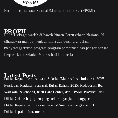
Forum Perpustakaan Sekolah/Madrasah Indonesia (FPSMI)
PROFIL
FPSMI sebagai wadah di bawah binaan Perpustakaan Nasional RI,
diharapkan mampu menjadi mitra dan bersinergi dalam
menyelenggarakan program-program pembinaan dan pengembangan
Perpustakaan Sekolah Madrasah di Indonesia.
Latest Posts
Diklat Kepala Perpustakaan Sekolah/Madrasah se-Indonesia 2025
Persiapan Kegiatan Semarak Bulan Bahasa 2025, Kolaborasi Ibu
Walikota Pekanbaru, Riau Care Center, dan FPSMI Provinsi Riau
Diklat Online bagi guru yang kekurangan jam mengajar
Diklat Kepala Perpustakaan sekolah/madrasah angkatan 29
Diklat kepala laboratorium