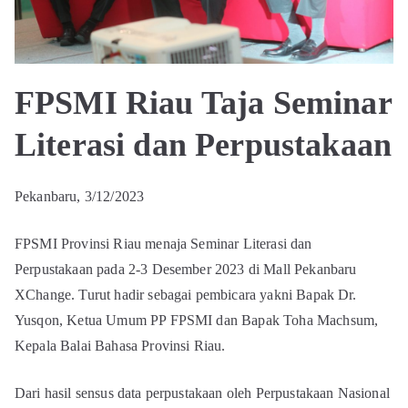
FPSMI Riau Taja Seminar
Literasi dan Perpustakaan
Pekanbaru, 3/12/2023
FPSMI Provinsi Riau menaja Seminar Literasi dan
Perpustakaan pada 2-3 Desember 2023 di Mall Pekanbaru
XChange. Turut hadir sebagai pembicara yakni Bapak Dr.
Yusqon, Ketua Umum PP FPSMI dan Bapak Toha Machsum,
Kepala Balai Bahasa Provinsi Riau.
Dari hasil sensus data perpustakaan oleh Perpustakaan Nasional