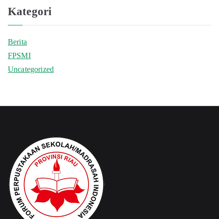
Kategori
Berita
FPSMI
Uncategorized