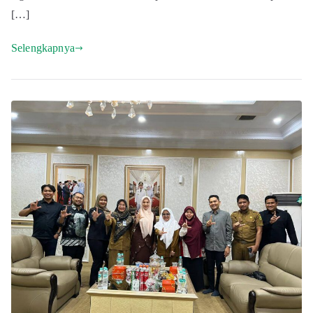
[…]
Selengkapnya