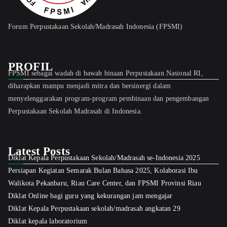
Forum Perpustakaan Sekolah/Madrasah Indonesia (FPSMI)
PROFIL
FPSMI sebagai wadah di bawah binaan Perpustakaan Nasional RI,
diharapkan mampu menjadi mitra dan bersinergi dalam
menyelenggarakan program-program pembinaan dan pengembangan
Perpustakaan Sekolah Madrasah di Indonesia.
Latest Posts
Diklat Kepala Perpustakaan Sekolah/Madrasah se-Indonesia 2025
Persiapan Kegiatan Semarak Bulan Bahasa 2025, Kolaborasi Ibu
Walikota Pekanbaru, Riau Care Center, dan FPSMI Provinsi Riau
Diklat Online bagi guru yang kekurangan jam mengajar
Diklat Kepala Perpustakaan sekolah/madrasah angkatan 29
Diklat kepala laboratorium