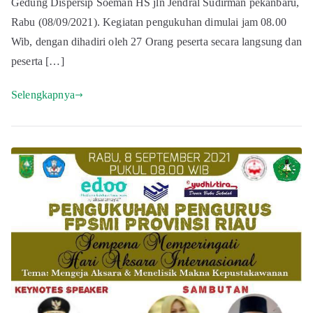
Gedung Dispersip Soeman HS jln Jendral Sudirman pekanbaru,
Rabu (08/09/2021). Kegiatan pengukuhan dimulai jam 08.00
Wib, dengan dihadiri oleh 27 Orang peserta secara langsung dan
peserta […]
Selengkapnya