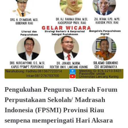
Pengukuhan Pengurus Daerah Forum
Perpustakaan Sekolah/ Madrasah
Indonesia (FPSMI) Provinsi Riau
sempena memperingati Hari Aksara