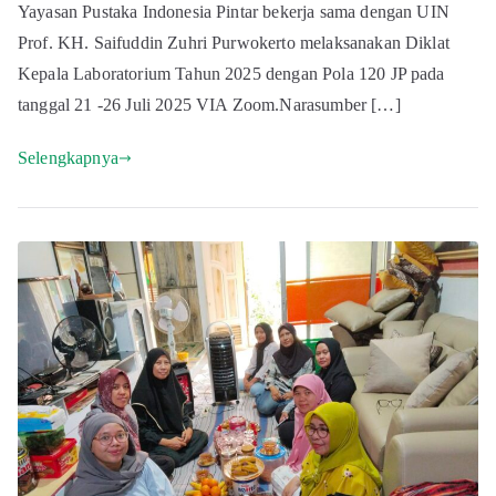
Yayasan Pustaka Indonesia Pintar bekerja sama dengan UIN
Prof. KH. Saifuddin Zuhri Purwokerto melaksanakan Diklat
Kepala Laboratorium Tahun 2025 dengan Pola 120 JP pada
tanggal 21 -26 Juli 2025 VIA Zoom.Narasumber […]
Selengkapnya