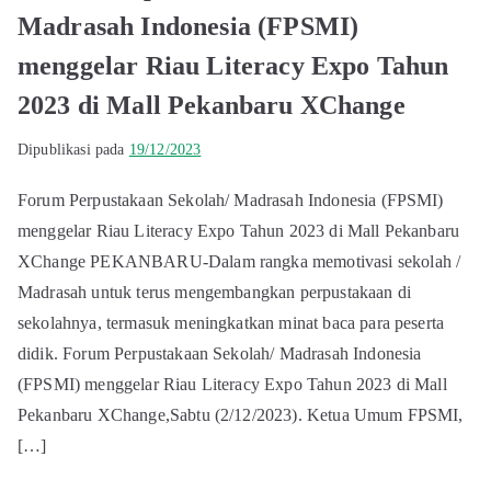
Madrasah Indonesia (FPSMI)
menggelar Riau Literacy Expo Tahun
2023 di Mall Pekanbaru XChange
Dipublikasi pada
19/12/2023
Forum Perpustakaan Sekolah/ Madrasah Indonesia (FPSMI)
menggelar Riau Literacy Expo Tahun 2023 di Mall Pekanbaru
XChange PEKANBARU-Dalam rangka memotivasi sekolah /
Madrasah untuk terus mengembangkan perpustakaan di
sekolahnya, termasuk meningkatkan minat baca para peserta
didik. Forum Perpustakaan Sekolah/ Madrasah Indonesia
(FPSMI) menggelar Riau Literacy Expo Tahun 2023 di Mall
Pekanbaru XChange,Sabtu (2/12/2023). Ketua Umum FPSMI,
[…]