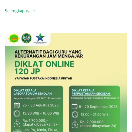
Selengkapnya