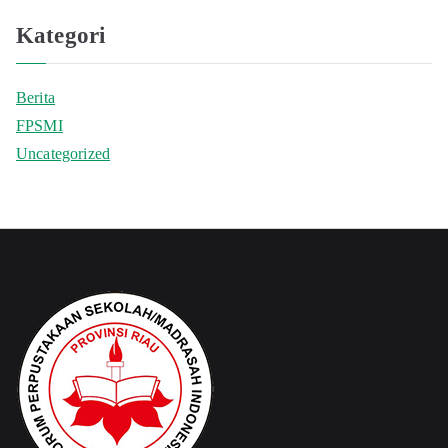
Kategori
Berita
FPSMI
Uncategorized