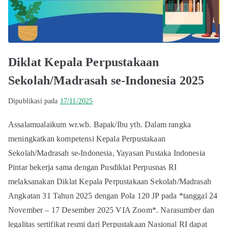
Diklat Kepala Perpustakaan
Sekolah/Madrasah se-Indonesia 2025
Dipublikasi pada
17/11/2025
Assalamualaikum wr.wb. Bapak/Ibu yth. Dalam rangka
meningkatkan kompetensi Kepala Perpustakaan
Sekolah/Madrasah se-Indonesia, Yayasan Pustaka Indonesia
Pintar bekerja sama dengan Pusdiklat Perpusnas RI
melaksanakan Diklat Kepala Perpustakaan Sekolah/Madrasah
Angkatan 31 Tahun 2025 dengan Pola 120 JP pada *tanggal 24
November – 17 Desember 2025 VIA Zoom*. Narasumber dan
legalitas sertifikat resmi dari Perpustakaan Nasional RI dapat