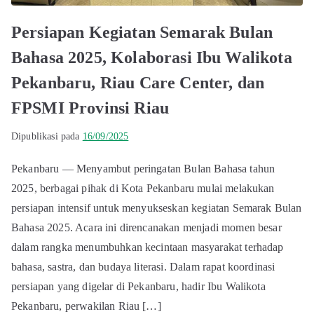
Persiapan Kegiatan Semarak Bulan
Bahasa 2025, Kolaborasi Ibu Walikota
Pekanbaru, Riau Care Center, dan
FPSMI Provinsi Riau
Dipublikasi pada
16/09/2025
Pekanbaru — Menyambut peringatan Bulan Bahasa tahun
2025, berbagai pihak di Kota Pekanbaru mulai melakukan
persiapan intensif untuk menyukseskan kegiatan Semarak Bulan
Bahasa 2025. Acara ini direncanakan menjadi momen besar
dalam rangka menumbuhkan kecintaan masyarakat terhadap
bahasa, sastra, dan budaya literasi. Dalam rapat koordinasi
persiapan yang digelar di Pekanbaru, hadir Ibu Walikota
Pekanbaru, perwakilan Riau […]