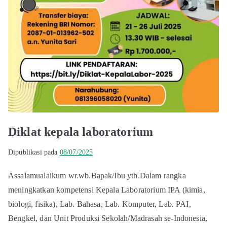
Diklat kepala laboratorium
Dipublikasi pada
08/07/2025
Assalamualaikum wr.wb.Bapak/Ibu yth.Dalam rangka
meningkatkan kompetensi Kepala Laboratorium IPA (kimia,
biologi, fisika), Lab. Bahasa, Lab. Komputer, Lab. PAI,
Bengkel, dan Unit Produksi Sekolah/Madrasah se-Indonesia,