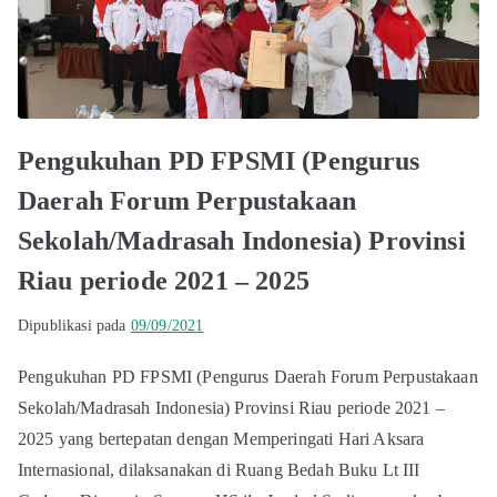
Pengukuhan PD FPSMI (Pengurus
Daerah Forum Perpustakaan
Sekolah/Madrasah Indonesia) Provinsi
Riau periode 2021 – 2025
Dipublikasi pada
09/09/2021
Pengukuhan PD FPSMI (Pengurus Daerah Forum Perpustakaan
Sekolah/Madrasah Indonesia) Provinsi Riau periode 2021 –
2025 yang bertepatan dengan Memperingati Hari Aksara
Internasional, dilaksanakan di Ruang Bedah Buku Lt III