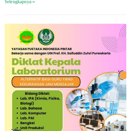
Selengkapnya