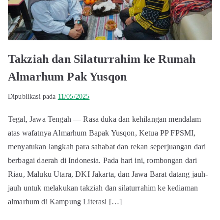
Takziah dan Silaturrahim ke Rumah
Almarhum Pak Yusqon
Dipublikasi pada
11/05/2025
Tegal, Jawa Tengah — Rasa duka dan kehilangan mendalam
atas wafatnya Almarhum Bapak Yusqon, Ketua PP FPSMI,
menyatukan langkah para sahabat dan rekan seperjuangan dari
berbagai daerah di Indonesia. Pada hari ini, rombongan dari
Riau, Maluku Utara, DKI Jakarta, dan Jawa Barat datang jauh-
jauh untuk melakukan takziah dan silaturrahim ke kediaman
almarhum di Kampung Literasi […]