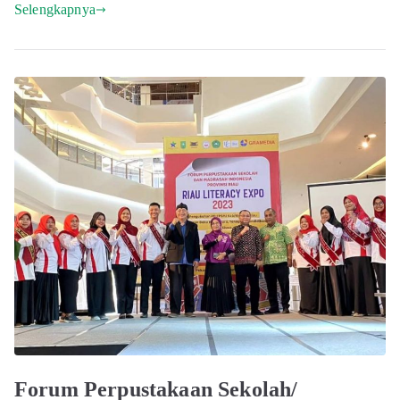
Selengkapnya
Forum Perpustakaan Sekolah/