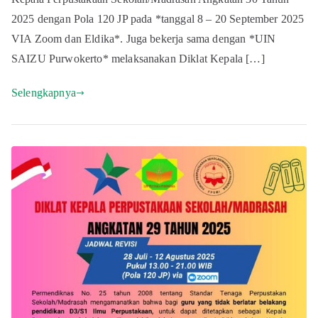
2025 dengan Pola 120 JP pada *tanggal 8 – 20 September 2025
VIA Zoom dan Eldika*. Juga bekerja sama dengan *UIN
SAIZU Purwokerto* melaksanakan Diklat Kepala […]
Selengkapnya