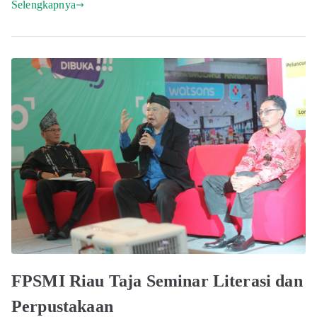
Selengkapnya
FPSMI Riau Taja Seminar Literasi dan
Perpustakaan