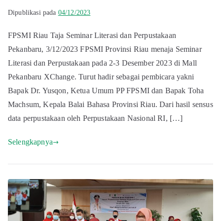
Dipublikasi pada
04/12/2023
FPSMI Riau Taja Seminar Literasi dan Perpustakaan
Pekanbaru, 3/12/2023 FPSMI Provinsi Riau menaja Seminar
Literasi dan Perpustakaan pada 2-3 Desember 2023 di Mall
Pekanbaru XChange. Turut hadir sebagai pembicara yakni
Bapak Dr. Yusqon, Ketua Umum PP FPSMI dan Bapak Toha
Machsum, Kepala Balai Bahasa Provinsi Riau. Dari hasil sensus
data perpustakaan oleh Perpustakaan Nasional RI, […]
Selengkapnya