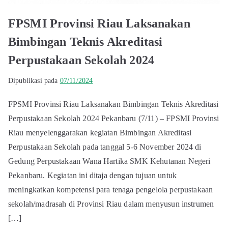
FPSMI Provinsi Riau Laksanakan
Bimbingan Teknis Akreditasi
Perpustakaan Sekolah 2024
Dipublikasi pada
07/11/2024
FPSMI Provinsi Riau Laksanakan Bimbingan Teknis Akreditasi
Perpustakaan Sekolah 2024 Pekanbaru (7/11) – FPSMI Provinsi
Riau menyelenggarakan kegiatan Bimbingan Akreditasi
Perpustakaan Sekolah pada tanggal 5-6 November 2024 di
Gedung Perpustakaan Wana Hartika SMK Kehutanan Negeri
Pekanbaru. Kegiatan ini ditaja dengan tujuan untuk
meningkatkan kompetensi para tenaga pengelola perpustakaan
sekolah/madrasah di Provinsi Riau dalam menyusun instrumen
[…]