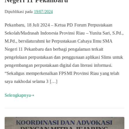
Dipublikasi pada
19/07/2024
Pekanbaru, 18 Juli 2024 – Ketua PD Forum Perpustakaan
Sekolah/Madrasah Indonesia Provinsi Riau – Yunita Sari, S.Pd.,
M.Pd., bersilaturahmi ke Perpustakaan Cahaya Ilmu SMA
Negeri 11 Pekanbaru dan berbagi pengalaman terkait
pengelolaan perpustakaan dan penggunaan aplikasi Slims untuk
pengembangan perpustakaan digital dan literasi informasi.
“Sekaligus memperkenalkan FPSMI Provinsi Riau yang telah
saya nakhodai selama 3 […]
Selengkapnya