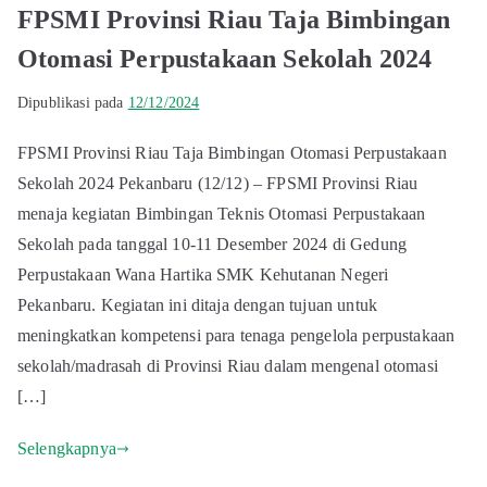
FPSMI Provinsi Riau Taja Bimbingan
Otomasi Perpustakaan Sekolah 2024
Dipublikasi pada
12/12/2024
FPSMI Provinsi Riau Taja Bimbingan Otomasi Perpustakaan
Sekolah 2024 Pekanbaru (12/12) – FPSMI Provinsi Riau
menaja kegiatan Bimbingan Teknis Otomasi Perpustakaan
Sekolah pada tanggal 10-11 Desember 2024 di Gedung
Perpustakaan Wana Hartika SMK Kehutanan Negeri
Pekanbaru. Kegiatan ini ditaja dengan tujuan untuk
meningkatkan kompetensi para tenaga pengelola perpustakaan
sekolah/madrasah di Provinsi Riau dalam mengenal otomasi
[…]
Selengkapnya