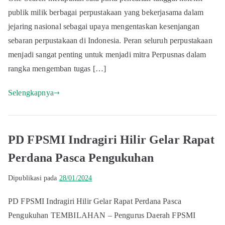
publik milik berbagai perpustakaan yang bekerjasama dalam
jejaring nasional sebagai upaya mengentaskan kesenjangan
sebaran perpustakaan di Indonesia. Peran seluruh perpustakaan
menjadi sangat penting untuk menjadi mitra Perpusnas dalam
rangka mengemban tugas […]
Selengkapnya
PD FPSMI Indragiri Hilir Gelar Rapat
Perdana Pasca Pengukuhan
Dipublikasi pada
28/01/2024
PD FPSMI Indragiri Hilir Gelar Rapat Perdana Pasca
Pengukuhan TEMBILAHAN – Pengurus Daerah FPSMI