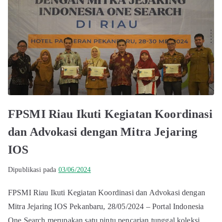
FPSMI Riau Ikuti Kegiatan Koordinasi
dan Advokasi dengan Mitra Jejaring
IOS
Dipublikasi pada
03/06/2024
FPSMI Riau Ikuti Kegiatan Koordinasi dan Advokasi dengan
Mitra Jejaring IOS Pekanbaru, 28/05/2024 – Portal Indonesia
One Search merupakan satu pintu pencarian tunggal koleksi