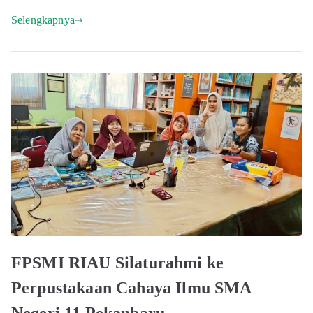
Selengkapnya
FPSMI RIAU Silaturahmi ke
Perpustakaan Cahaya Ilmu SMA
Negeri 11 Pekanbaru