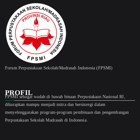
Forum Perpustakaan Sekolah/Madrasah Indonesia (FPSMI)
PROFIL
FPSMI sebagai wadah di bawah binaan Perpustakaan Nasional RI,
diharapkan mampu menjadi mitra dan bersinergi dalam
menyelenggarakan program-program pembinaan dan pengembangan
Perpustakaan Sekolah Madrasah di Indonesia.